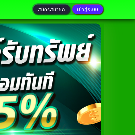
สมัครสมาชิก
เข้าสู่ระบบ