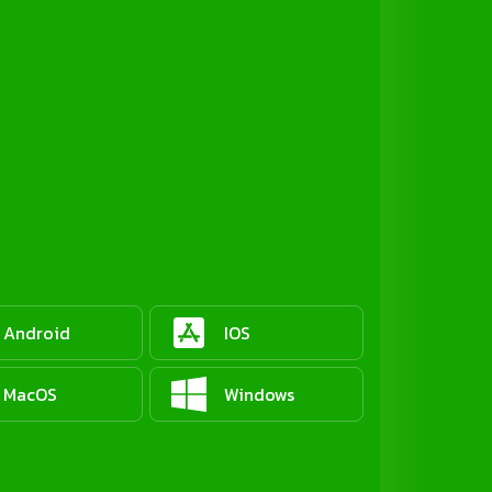
Android
IOS
MacOS
Windows