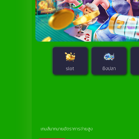
slot
ยิงปลา
เกมส์มากมายอัตราการจ่ายสูง