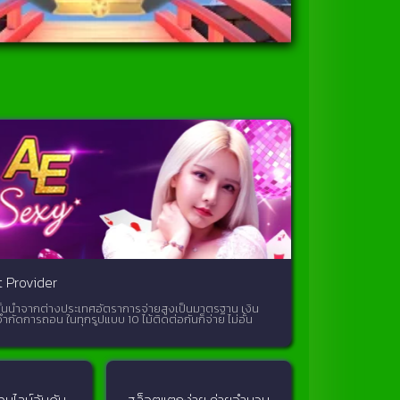
 Provider
ชั้นนำจากต่างประเทศอัตราการจ่ายสูงเป็นมาตรฐาน เงิน
ำกัดการถอน ในทุกรูปแบบ 10 ไม้ติดต่อกันก็จ่าย ไม่อั้น
อนไลน์อันดับ
สล็อตแตกง่าย ค่ายจำนวน