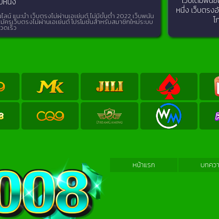
บหนึ่ง
หนึ่ง เว็บตรงอ
ลน์ แนะนำ เว็บตรงไม่ผ่านเอเย่นต์ ไม่มีขั้นต่ำ 2022 เว็บพนัน
โ
ุดสมัครเว็บตรงไม่ผ่านเอเย่นต์ โปรโมชั่นสำหรับสมาชิกใหม่ระบบ
รวดเร็ว
หน้าแรก
บทคว