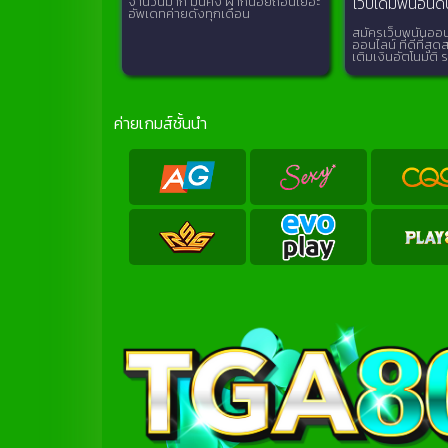
เว็บเดิมพันอันดั
จำนวนมาก มั่นคง ฝากน้อยถอนเยอะ
อัพเดทค่ายดังทุกเดือน
สมัครเว็บพนันออนไ
ออนไลน์ ที่ดีที่ส
เติมเงินอัตโนมัติ 
ค่ายเกมส์ชั้นนำ