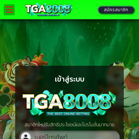
สมัครสมาชิก
เข้าสู่ระบบ
สมาชิกใหม่รับสิทธิประโยชน์และโปรโมชั่นมากมาย